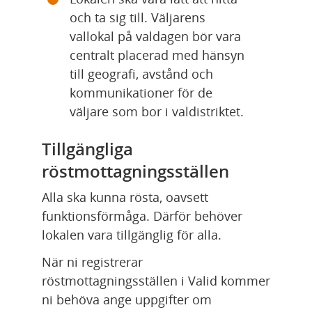
och ta sig till. Väljarens 
vallokal på valdagen bör vara 
centralt placerad med hänsyn 
till geografi, avstånd och 
kommunikationer för de 
väljare som bor i valdistriktet.
Tillgängliga 
röstmottagningsställen
Alla ska kunna rösta, oavsett 
funktionsförmåga. Därför behöver 
lokalen vara tillgänglig för alla.
När ni registrerar 
röstmottagningsställen i Valid kommer 
ni behöva ange uppgifter om 