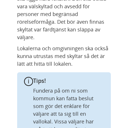
vara välskyltad och avsedd för 
personer med begränsad 
rörelseförmåga. Det bör även finnas 
skyltat var färdtjänst kan släppa av 
väljare.
Lokalerna och omgivningen ska också 
kunna utrustas med skyltar så det är 
lätt att hitta till lokalen.
Tips!
Fundera på om ni som 
kommun kan fatta beslut 
som gör det enklare för 
väljare att ta sig till en 
vallokal. Vissa väljare har 