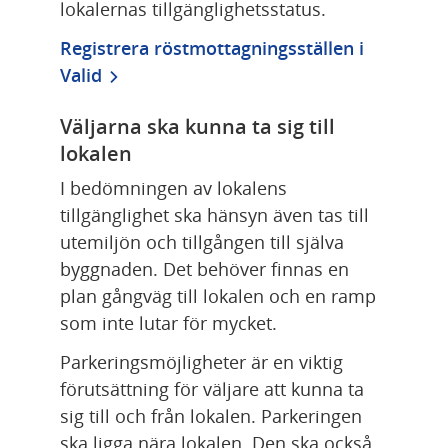
lokalernas tillgänglighetsstatus.
Registrera röstmottagningsställen i 
Valid
Väljarna ska kunna ta sig till 
lokalen
I bedömningen av lokalens 
tillgänglighet ska hänsyn även tas till 
utemiljön och tillgången till själva 
byggnaden. Det behöver finnas en 
plan gångväg till lokalen och en ramp 
som inte lutar för mycket.
Parkeringsmöjligheter är en viktig 
förutsättning för väljare att kunna ta 
sig till och från lokalen. Parkeringen 
ska ligga nära lokalen. Den ska också 