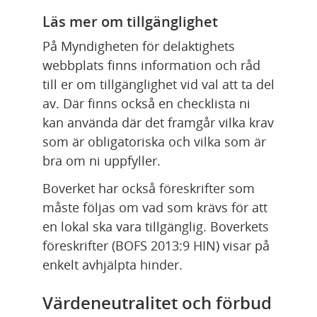
Läs mer om tillgänglighet
På Myndigheten för delaktighets 
webbplats finns information och råd 
till er om tillgänglighet vid val att ta del 
av. Där finns också en checklista ni 
kan använda där det framgår vilka krav 
som är obligatoriska och vilka som är 
bra om ni uppfyller.
Boverket har också föreskrifter som 
måste följas om vad som krävs för att 
en lokal ska vara tillgänglig. Boverkets 
föreskrifter (BOFS 2013:9 HIN) visar på 
enkelt avhjälpta hinder.
Värdeneutralitet och förbud 