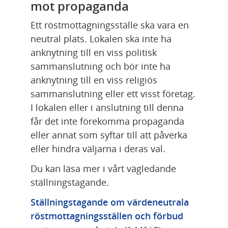
mot propaganda
Ett röstmottagningsställe ska vara en 
neutral plats. Lokalen ska inte ha 
anknytning till en viss politisk 
sammanslutning och bör inte ha 
anknytning till en viss religiös 
sammanslutning eller ett visst företag. 
I lokalen eller i anslutning till denna 
får det inte förekomma propaganda 
eller annat som syftar till att påverka 
eller hindra väljarna i deras val.
Du kan läsa mer i vårt vägledande 
ställningstagande.
Ställningstagande om värdeneutrala 
röstmottagningsställen och förbud 