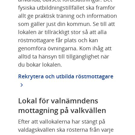
fysiska utbildningstillfället ska framför 
allt ge praktisk träning och information 
som gäller just din kommun. Se till att 
lokalen är tillräckligt stor så att alla 
röstmottagare får plats och kan 
genomföra övningarna. Kom ihåg att 
alltid ta hänsyn till tillgänglighet när 
du bokar lokalen.
Rekrytera och utbilda röstmottagare
Lokal för valnämndens 
mottagning på valkvällen
Efter att vallokalerna har stängt på 
valdagskvällen ska rösterna från varje 