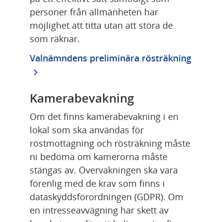
personer från allmänheten har 
möjlighet att titta utan att störa de 
som räknar.
Valnämndens preliminära rösträkning
Kamerabevakning
Om det finns kamerabevakning i en 
lokal som ska användas för 
röstmottagning och rösträkning måste 
ni bedöma om kamerorna måste 
stängas av. Övervakningen ska vara 
förenlig med de krav som finns i 
dataskyddsförordningen (GDPR). Om 
en intresseavvägning har skett av 