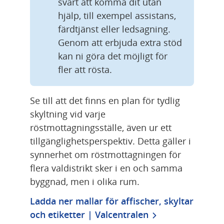
svårt att komma dit utan 
hjälp, till exempel assistans, 
färdtjänst eller ledsagning. 
Genom att erbjuda extra stöd 
kan ni göra det möjligt för 
fler att rösta.
Se till att det finns en plan för tydlig 
skyltning vid varje 
röstmottagningsställe, även ur ett 
tillgänglighetsperspektiv. Detta gäller i 
synnerhet om röstmottagningen för 
flera valdistrikt sker i en och samma 
byggnad, men i olika rum.
Ladda ner mallar för affischer, skyltar 
och etiketter | Valcentralen