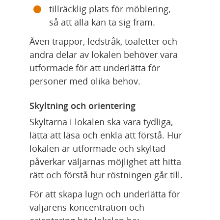
tillräcklig plats för möblering, 
så att alla kan ta sig fram.
Även trappor, ledstråk, toaletter och 
andra delar av lokalen behöver vara 
utformade för att underlätta för 
personer med olika behov. 
Skyltning och orientering
Skyltarna i lokalen ska vara tydliga, 
lätta att läsa och enkla att förstå. Hur 
lokalen är utformade och skyltad 
påverkar väljarnas möjlighet att hitta 
rätt och förstå hur röstningen går till.
För att skapa lugn och underlätta för 
väljarens koncentration och 