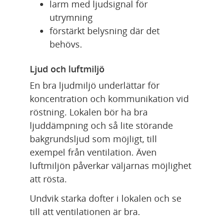
larm med ljudsignal för 
utrymning
förstärkt belysning där det 
behövs.
Ljud och luftmiljö
En bra ljudmiljö underlättar för 
koncentration och kommunikation vid 
röstning. Lokalen bör ha bra 
ljuddämpning och så lite störande 
bakgrundsljud som möjligt, till 
exempel från ventilation. Även 
luftmiljön påverkar väljarnas möjlighet 
att rösta.
Undvik starka dofter i lokalen och se 
till att ventilationen är bra.