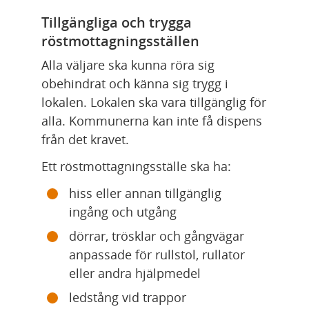
Tillgängliga och trygga 
röstmottagningsställen
Alla väljare ska kunna röra sig 
obehindrat och känna sig trygg i 
lokalen. Lokalen ska vara tillgänglig för 
alla. Kommunerna kan inte få dispens 
från det kravet.
Ett röstmottagningsställe ska ha:
hiss eller annan tillgänglig 
ingång och utgång
dörrar, trösklar och gångvägar 
anpassade för rullstol, rullator 
eller andra hjälpmedel
ledstång vid trappor