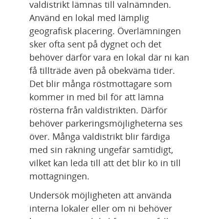
valdistrikt lämnas till valnämnden. 
Använd en lokal med lämplig 
geografisk placering. Överlämningen 
sker ofta sent på dygnet och det 
behöver därför vara en lokal där ni kan 
få tillträde även på obekväma tider. 
Det blir många röstmottagare som 
kommer in med bil för att lämna 
rösterna från valdistrikten. Därför 
behöver parkeringsmöjligheterna ses 
över. Många valdistrikt blir färdiga 
med sin räkning ungefär samtidigt, 
vilket kan leda till att det blir kö in till 
mottagningen.
Undersök möjligheten att använda 
interna lokaler eller om ni behöver 