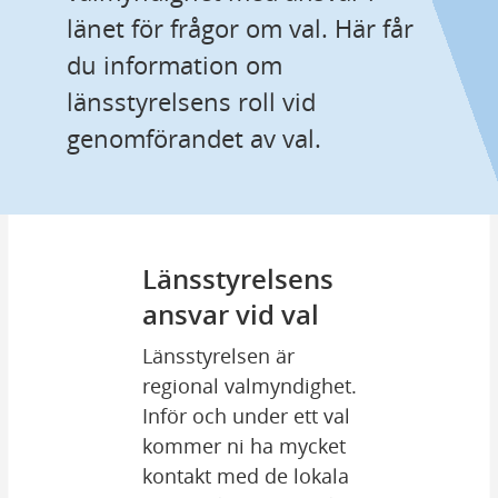
länet för frågor om val. Här får 
du information om 
länsstyrelsens roll vid 
genomförandet av val.
Länsstyrelsens 
ansvar vid val
Länsstyrelsen är 
regional valmyndighet. 
Inför och under ett val 
kommer ni ha mycket 
kontakt med de lokala 