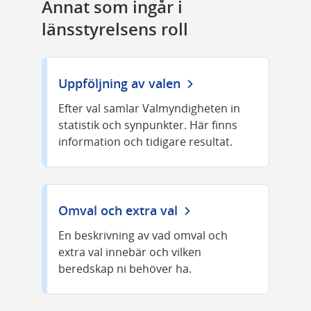
Annat som ingår i 
länsstyrelsens roll
Uppföljning av valen
Efter val samlar Valmyndigheten in
statistik och synpunkter. Här finns
information och tidigare resultat.
Omval och extra val
En beskrivning av vad omval och
extra val innebär och vilken
beredskap ni behöver ha.