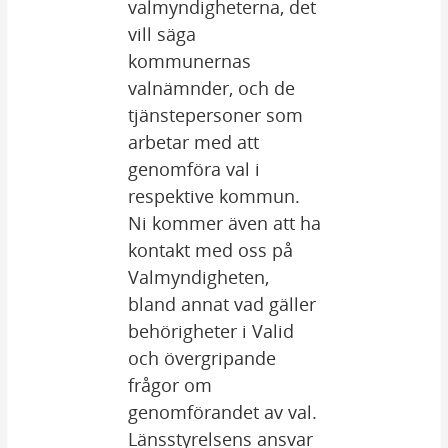
valmyndigheterna, det 
vill säga 
kommunernas 
valnämnder, och de 
tjänstepersoner som 
arbetar med att 
genomföra val i 
respektive kommun. 
Ni kommer även att ha 
kontakt med oss på 
Valmyndigheten, 
bland annat vad gäller 
behörigheter i Valid 
och övergripande 
frågor om 
genomförandet av val. 
Länsstyrelsens ansvar 