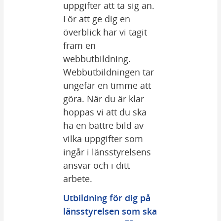
uppgifter att ta sig an. 
För att ge dig en 
överblick har vi tagit 
fram en 
webbutbildning. 
Webbutbildningen tar 
ungefär en timme att 
göra. När du är klar 
hoppas vi att du ska 
ha en bättre bild av 
vilka uppgifter som 
ingår i länsstyrelsens 
ansvar och i ditt 
arbete.
Utbildning för dig på 
länsstyrelsen som ska 