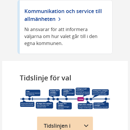
Kommunikation och service till
allmänheten
Ni ansvarar för att informera
väljarna om hur valet går till i den
egna kommunen.
Tidslinje för val
Tidslinjen i