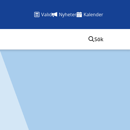
Valid
Nyheter
Kalender
Sök