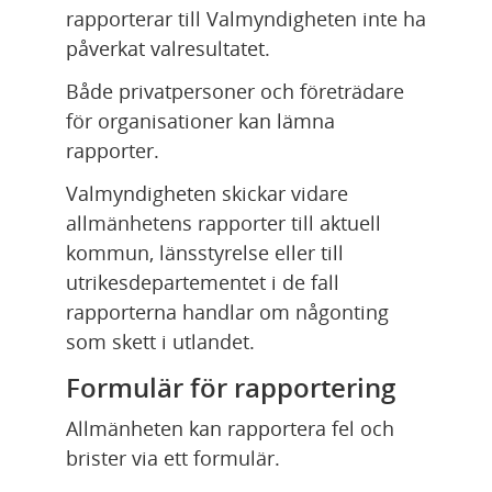
rapporterar till Valmyndigheten inte ha 
påverkat valresultatet.
Både privatpersoner och företrädare 
för organisationer kan lämna 
rapporter.
Valmyndigheten skickar vidare 
allmänhetens rapporter till aktuell 
kommun, länsstyrelse eller till 
utrikesdepartementet i de fall 
rapporterna handlar om någonting 
som skett i utlandet.
Formulär för rapportering
Allmänheten kan rapportera fel och 
brister via ett formulär.