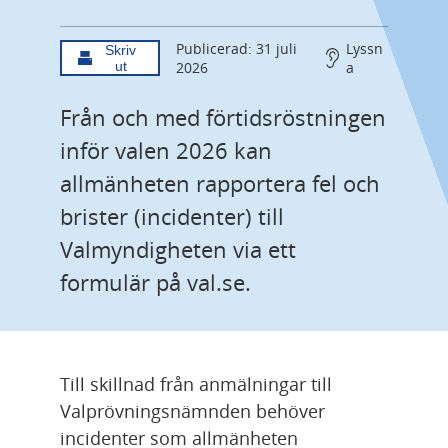
Publicerad: 31 juli
Lyssn
Skriv
ut
2026
a
Från och med förtidsröstningen 
inför valen 2026 kan 
allmänheten rapportera fel och 
brister (incidenter) till 
Valmyndigheten via ett 
formulär på val.se.
Till skillnad från anmälningar till 
Valprövningsnämnden behöver 
incidenter som allmänheten 