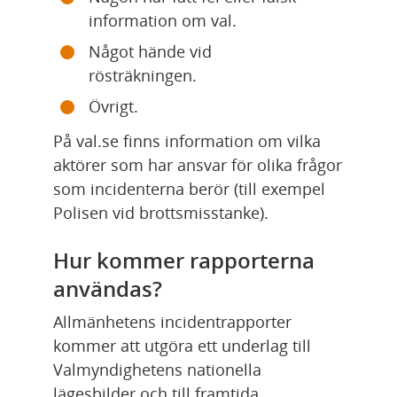
information om val.
Något hände vid 
rösträkningen.
Övrigt.
På val.se finns information om vilka 
aktörer som har ansvar för olika frågor 
som incidenterna berör (till exempel 
Polisen vid brottsmisstanke).
Hur kommer rapporterna 
användas?
Allmänhetens incidentrapporter 
kommer att utgöra ett underlag till 
Valmyndighetens nationella 
lägesbilder och till framtida 