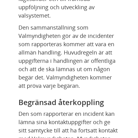
uppföljning och utveckling av 
valsystemet.
Den sammanställning som 
Valmyndigheten gör av de incidenter 
som rapporteras kommer att vara en 
allmän handling. Huvudregeln är att 
uppgifterna i handlingen är offentliga 
och att de ska lämnas ut om någon 
begär det. Valmyndigheten kommer 
att pröva varje begäran.
Begränsad återkoppling
Den som rapporterar en incident kan 
lämna sina kontaktuppgifter och ge 
sitt samtycke till att ha fortsatt kontakt 