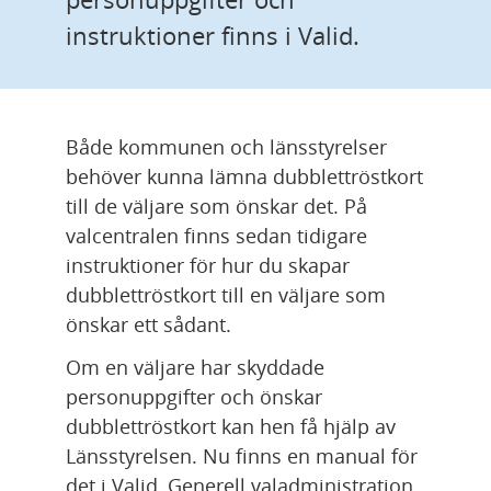
instruktioner finns i Valid.
Både kommunen och länsstyrelser 
behöver kunna lämna dubblettröstkort 
till de väljare som önskar det. På 
valcentralen finns sedan tidigare 
instruktioner för hur du skapar 
dubblettröstkort till en väljare som 
önskar ett sådant.
Om en väljare har skyddade 
personuppgifter och önskar 
dubblettröstkort kan hen få hjälp av 
Länsstyrelsen. Nu finns en manual för 
det i Valid, Generell valadministration, 