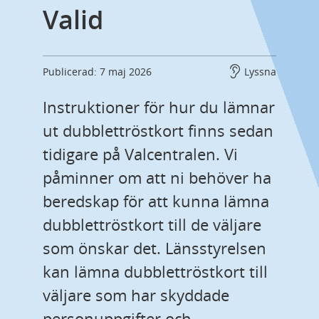
Valid
Publicerad: 7 maj 2026
Lyssna
Instruktioner för hur du lämnar 
ut dubblettröstkort finns sedan 
tidigare på Valcentralen. Vi 
påminner om att ni behöver ha 
beredskap för att kunna lämna 
dubblettröstkort till de väljare 
som önskar det. Länsstyrelsen 
kan lämna dubblettröstkort till 
väljare som har skyddade 
personuppgifter och 