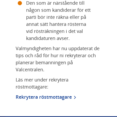
Den som är närstående till 
någon som kandiderar för ett 
parti bör inte räkna eller på 
annat sätt hantera rösterna 
vid rösträkningen i det val 
kandidaturen avser.
Valmyndigheten har nu uppdaterat de 
tips och råd för hur ni rekryterar och 
planerar bemanningen på 
Valcentralen.
Läs mer under rekrytera 
röstmottagare:
Rekrytera röstmottagare