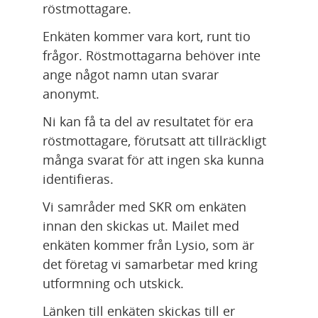
röstmottagare.
Enkäten kommer vara kort, runt tio 
frågor. Röstmottagarna behöver inte 
ange något namn utan svarar 
anonymt.
Ni kan få ta del av resultatet för era 
röstmottagare, förutsatt att tillräckligt 
många svarat för att ingen ska kunna 
identifieras.
Vi samråder med SKR om enkäten 
innan den skickas ut. Mailet med 
enkäten kommer från Lysio, som är 
det företag vi samarbetar med kring 
utformning och utskick.
Länken till enkäten skickas till er 