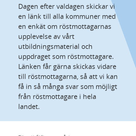
Dagen efter valdagen skickar vi 
en länk till alla kommuner med 
en enkät om röstmottagarnas 
upplevelse av vårt 
utbildningsmaterial och 
uppdraget som röstmottagare. 
Länken får gärna skickas vidare 
till röstmottagarna, så att vi kan 
få in så många svar som möjligt 
från röstmottagare i hela 
landet.