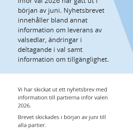
inför val 2026 har gått ut i 
början av juni. Nyhetsbrevet 
innehåller bland annat 
information om leverans av 
valsedlar, ändringar i 
deltagande i val samt 
information om tillgänglighet.
Vi har skickat ut ett nyhetsbrev med 
information till partierna inför valen 
2026.
Brevet skickades i början av juni till 
alla partier.