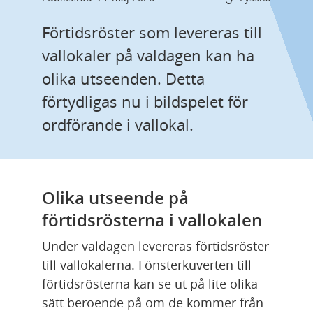
Förtidsröster som levereras till 
vallokaler på valdagen kan ha 
olika utseenden. Detta 
förtydligas nu i bildspelet för 
ordförande i vallokal.
Olika utseende på 
förtidsrösterna i vallokalen
Under valdagen levereras förtidsröster 
till vallokalerna. Fönsterkuverten till 
förtidsrösterna kan se ut på lite olika 
sätt beroende på om de kommer från 