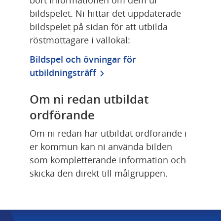
bildspelet. Ni hittar det uppdaterade 
bildspelet på sidan för att utbilda 
röstmottagare i vallokal:
Bildspel och övningar för 
utbildningsträff
Om ni redan utbildat 
ordförande
Om ni redan har utbildat ordförande i 
er kommun kan ni använda bilden 
som kompletterande information och 
skicka den direkt till målgruppen.