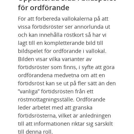
för ordförande
För att förbereda vallokalerna på att 
vissa förtidsröster ser annorlunda ut 
och kan innehålla röstkort så har vi 
lagt till en kompletterande bild till 
bildspelet för ordförande i vallokal. 
Bilden visar vilka varianter av 
förtidsröster som finns, i syfte att göra 
ordförandena medvetna om att en 
förtidsröst kan se ut på fler sätt än den 
”vanliga” förtidsrösten från ett 
röstmottagningsställe. Ordförande 
leder arbetet med att granska 
förtidsrösterna, vilket är anledningen 
till att informationen riktar sig särskilt 
till denna roll.