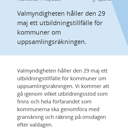
Valmyndigheten håller den 29 
maj ett utbildningstillfälle för 
kommuner om 
uppsamlingsräkningen.
Valmyndigheten håller den 29 maj ett 
utbildningstillfälle för kommuner om 
uppsamlingsräkningen. Vi kommer att 
gå igenom vilket utbildningsstöd som 
finns och hela förfarandet som 
kommunerna ska genomföra med 
granskning och räkning på onsdagen 
efter valdagen.