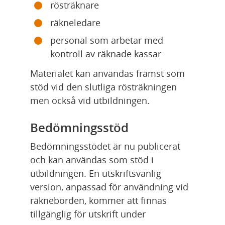
rösträknare
räkneledare
personal som arbetar med 
kontroll av räknade kassar
Materialet kan användas främst som 
stöd vid den slutliga rösträkningen 
men också vid utbildningen.
Bedömningsstöd
Bedömningsstödet är nu publicerat 
och kan användas som stöd i 
utbildningen. En utskriftsvänlig 
version, anpassad för användning vid 
räkneborden, kommer att finnas 
tillgänglig för utskrift under 