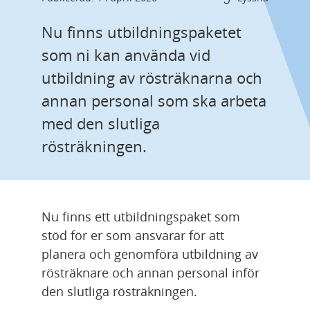
Nu finns utbildningspaketet 
som ni kan använda vid 
utbildning av rösträknarna och 
annan personal som ska arbeta 
med den slutliga 
rösträkningen.
Nu finns ett utbildningspaket som 
stöd för er som ansvarar för att 
planera och genomföra utbildning av 
rösträknare och annan personal inför 
den slutliga rösträkningen.