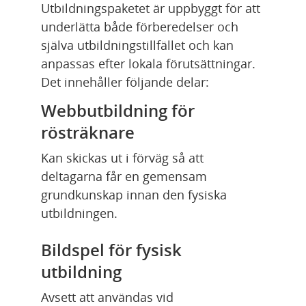
Utbildningspaketet är uppbyggt för att 
underlätta både förberedelser och 
själva utbildningstillfället och kan 
anpassas efter lokala förutsättningar. 
Det innehåller följande delar:
Webbutbildning för 
rösträknare
Kan skickas ut i förväg så att 
deltagarna får en gemensam 
grundkunskap innan den fysiska 
utbildningen.
Bildspel för fysisk 
utbildning
Avsett att användas vid 