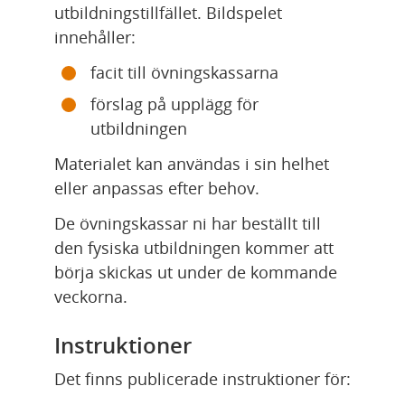
utbildningstillfället. Bildspelet 
innehåller:
facit till övningskassarna
förslag på upplägg för 
utbildningen
Materialet kan användas i sin helhet 
eller anpassas efter behov.
De övningskassar ni har beställt till 
den fysiska utbildningen kommer att 
börja skickas ut under de kommande 
veckorna.
Instruktioner
Det finns publicerade instruktioner för: