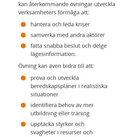
kan återkommande övningar utveckla 
verksamheters förmåga att:
hantera och leda kriser
samverka med andra aktörer
fatta snabba beslut och delge 
lägesinformation.
Övning kan även bidra till att:
pröva och utveckla 
beredskapsplaner i realistiska 
situationer
identifiera behov av mer 
utbildning eller träning
upptäcka styrkor och 
svagheter i resurser och 