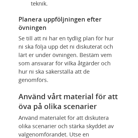
teknik.
Planera uppföljningen efter 
övningen
Se till att ni har en tydlig plan för hur 
ni ska följa upp det ni diskuterat och 
lärt er under övningen. Bestäm vem 
som ansvarar för vilka åtgärder och 
hur ni ska säkerställa att de 
genomförs.
Använd vårt material för att 
öva på olika scenarier
Använd materialet för att diskutera 
olika scenarier och stärka skyddet av 
valgenomförandet. Utse en 