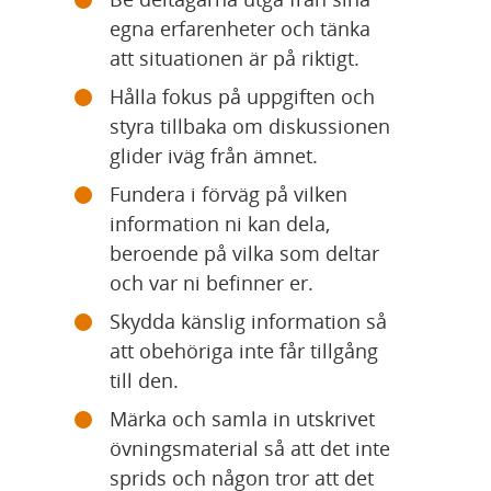
egna erfarenheter och tänka 
att situationen är på riktigt.
Hålla fokus på uppgiften och 
styra tillbaka om diskussionen 
glider iväg från ämnet.
Fundera i förväg på vilken 
information ni kan dela, 
beroende på vilka som deltar 
och var ni befinner er.
Skydda känslig information så 
att obehöriga inte får tillgång 
till den.
Märka och samla in utskrivet 
övningsmaterial så att det inte 
sprids och någon tror att det 