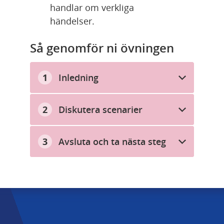
handlar om verkliga 
händelser.
Så genomför ni övningen
Inledning
Diskutera scenarier
Avsluta och ta nästa steg