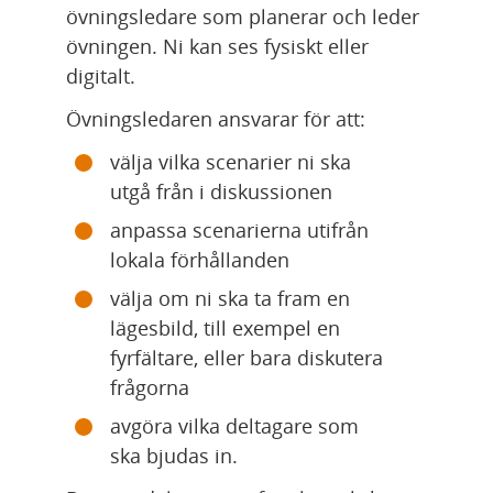
övningsledare som planerar och leder 
övningen. Ni kan ses fysiskt eller 
digitalt.
Övningsledaren ansvarar för att:
välja vilka scenarier ni ska 
utgå från i diskussionen
anpassa scenarierna utifrån 
lokala förhållanden
välja om ni ska ta fram en 
lägesbild, till exempel en 
fyrfältare, eller bara diskutera 
frågorna
avgöra vilka deltagare som 
ska bjudas in.