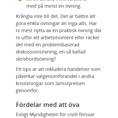
med på minst en övning.
Krångla inte till det. Det är bättre att 
göra enkla övningar än inga alls. Har 
ni mest nytta av en praktisk övning där 
ni utför ett arbetsmoment eller räcker 
det med en problembaserad 
diskussionsövning, en så kallad 
skrivbordsövning?
Ett tips är att inkludera händelser som 
påverkar valgenomförandet i andra 
krisövningar som länsstyrelsen 
genomför.
Fördelar med att öva 
Enligt Myndigheten för civilt försvar 