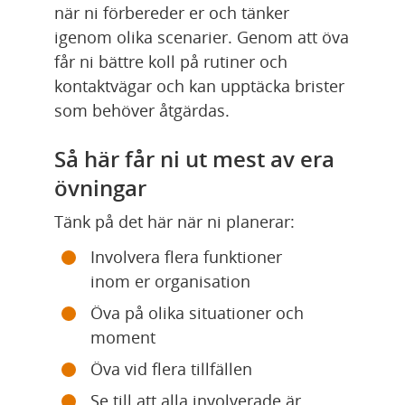
när ni förbereder er och tänker 
igenom olika scenarier. Genom att öva 
får ni bättre koll på rutiner och 
kontaktvägar och kan upptäcka brister 
som behöver åtgärdas.
Så här får ni ut mest av era 
övningar
Tänk på det här när ni planerar:
Involvera flera funktioner 
inom er organisation
Öva på olika situationer och 
moment
Öva vid flera tillfällen
Se till att alla involverade är 