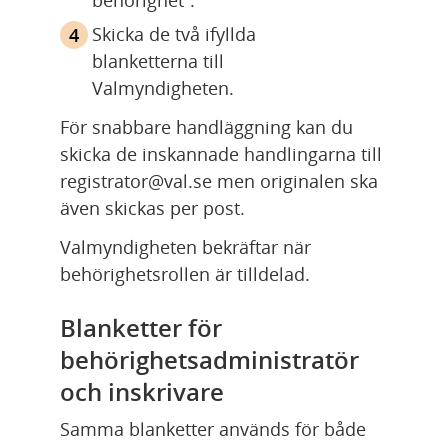
Skicka de två ifyllda 
blanketterna till 
Valmyndigheten.
För snabbare handläggning kan du 
skicka de inskannade handlingarna till 
registrator@val.se men originalen ska 
även skickas per post.
Valmyndigheten bekräftar när 
behörighetsrollen är tilldelad.
Blanketter för 
behörighetsadministratör 
och inskrivare
Samma blanketter används för både 