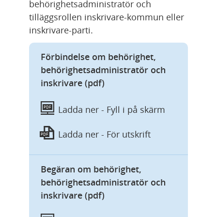
behörighetsadministratör och 
tilläggsrollen inskrivare-kommun eller 
inskrivare-parti.
Förbindelse om behörighet,
behörighetsadministratör och
inskrivare (pdf)
Ladda ner -
Fyll i på skärm
PDF
Ladda ner -
För utskrift
PDF
Begäran om behörighet,
behörighetsadministratör och
inskrivare (pdf)