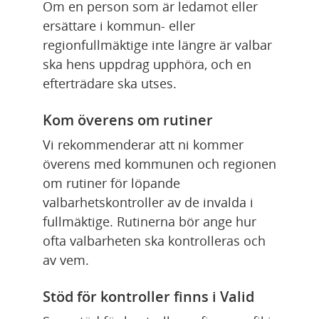
Om en person som är ledamot eller 
ersättare i kommun- eller 
regionfullmäktige inte längre är valbar 
ska hens uppdrag upphöra, och en 
efterträdare ska utses.
Kom överens om rutiner
Vi rekommenderar att ni kommer 
överens med kommunen och regionen 
om rutiner för löpande 
valbarhetskontroller av de invalda i 
fullmäktige. Rutinerna bör ange hur 
ofta valbarheten ska kontrolleras och 
av vem.
Stöd för kontroller finns i Valid