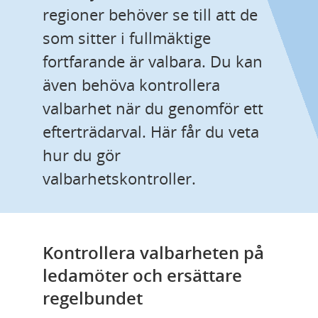
regioner behöver se till att de 
som sitter i fullmäktige 
fortfarande är valbara. Du kan 
även behöva kontrollera 
valbarhet när du genomför ett 
efterträdarval. Här får du veta 
hur du gör 
valbarhetskontroller.
Kontrollera valbarheten på 
ledamöter och ersättare 
regelbundet