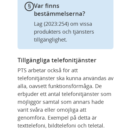
Var finns 
bestämmelserna?
Lag (2023:254) om vissa 
produkters och tjänsters 
tillgänglighet.
Tillgängliga telefonitjänster
PTS arbetar också för att 
telefonitjänster ska kunna användas av 
alla, oavsett funktionsförmåga. De 
erbjuder ett antal telefonitjänster som 
möjliggör samtal som annars hade 
varit svåra eller omöjliga att 
genomföra. Exempel på detta är 
texttelefoni, bildtelefoni och teletal. 