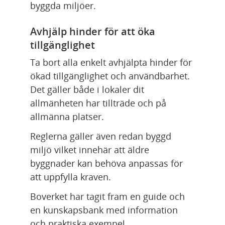
byggda miljöer.
Avhjälp hinder för att öka 
tillgänglighet
Ta bort alla enkelt avhjälpta hinder för 
ökad tillgänglighet och användbarhet. 
Det gäller både i lokaler dit 
allmänheten har tillträde och på 
allmänna platser.
Reglerna gäller även redan byggd 
miljö vilket innehär att äldre 
byggnader kan behöva anpassas för 
att uppfylla kraven.
Boverket har tagit fram en guide och 
en kunskapsbank med information 
och praktiska exempel.