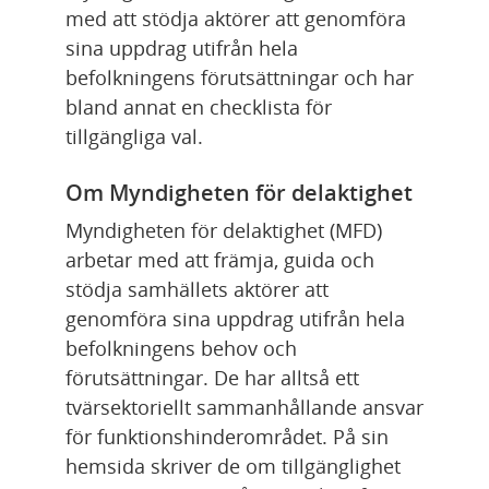
med att stödja aktörer att genomföra 
sina uppdrag utifrån hela 
befolkningens förutsättningar och har 
bland annat en checklista för 
tillgängliga val.
Om Myndigheten för delaktighet
Myndigheten för delaktighet (MFD) 
arbetar med att främja, guida och 
stödja samhällets aktörer att 
genomföra sina uppdrag utifrån hela 
befolkningens behov och 
förutsättningar. De har alltså ett 
tvärsektoriellt sammanhållande ansvar 
för funktionshinderområdet. På sin 
hemsida skriver de om tillgänglighet 