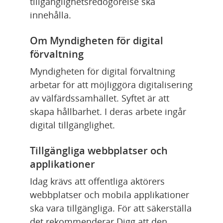
tillgänglighetsredogörelse ska 
innehålla.
Om Myndigheten för digital 
förvaltning
Myndigheten för digital förvaltning 
arbetar för att möjliggöra digitalisering 
av välfärdssamhället. Syftet är att 
skapa hållbarhet. I deras arbete ingår 
digital tillgänglighet.
Tillgängliga webbplatser och 
applikationer
Idag krävs att offentliga aktörers 
webbplatser och mobila applikationer 
ska vara tillgängliga. För att säkerställa 
det rekommenderar Digg att den 