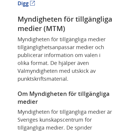
Länk till annan webbplats.
Digg
Myndigheten för tillgängliga 
medier (MTM)
Myndigheten för tillgängliga medier 
tillgänglighetsanpassar medier och 
publicerar information om valen i 
olika format. De hjälper även 
Valmyndigheten med utskick av 
punktskriftsmaterial.
Om Myndigheten för tillgängliga 
medier
Myndigheten för tillgängliga medier är 
Sveriges kunskapscentrum för 
tillgängliga medier. De sprider 