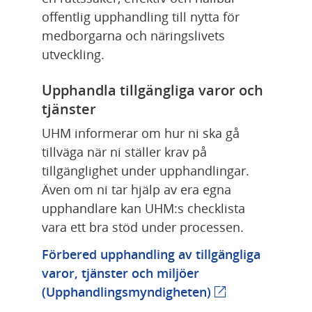
offentlig upphandling till nytta för 
medborgarna och näringslivets 
utveckling.
Upphandla tillgängliga varor och 
tjänster
UHM informerar om hur ni ska gå 
tillväga när ni ställer krav på 
tillgänglighet under upphandlingar. 
Även om ni tar hjälp av era egna 
upphandlare kan UHM:s checklista 
vara ett bra stöd under processen.
Förbered upphandling av tillgängliga 
varor, tjänster och miljöer 
Länk till annan 
(Upphandlingsmyndigheten)