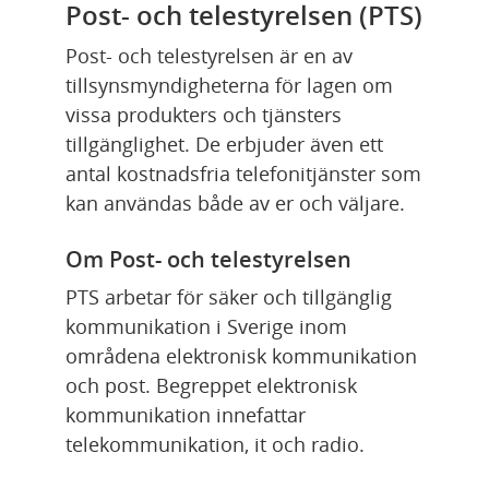
Post- och telestyrelsen (PTS)
Post- och telestyrelsen är en av 
tillsynsmyndigheterna för lagen om 
vissa produkters och tjänsters 
tillgänglighet. De erbjuder även ett 
antal kostnadsfria telefonitjänster som 
kan användas både av er och väljare.
Om Post- och telestyrelsen
PTS arbetar för säker och tillgänglig 
kommunikation i Sverige inom 
områdena elektronisk kommunikation 
och post. Begreppet elektronisk 
kommunikation innefattar 
telekommunikation, it och radio.