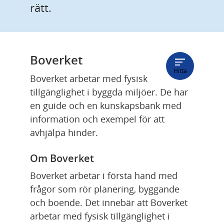
rätt.
Boverket
Hitta
Boverket arbetar med fysisk 
tillgänglighet i byggda miljöer. De har 
en guide och en kunskapsbank med 
information och exempel för att 
avhjälpa hinder.
Om Boverket
Boverket arbetar i första hand med 
frågor som rör planering, byggande 
och boende. Det innebär att Boverket 
arbetar med fysisk tillgänglighet i 