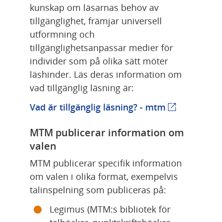
kunskap om läsarnas behov av 
tillgänglighet, främjar universell 
utformning och 
tillgänglighetsanpassar medier för 
individer som på olika sätt möter 
läshinder. Läs deras information om 
vad tillgänglig läsning är:
Länk till ann
Vad är tillgänglig läsning? - mtm
MTM publicerar information om 
valen
MTM publicerar specifik information 
om valen i olika format, exempelvis 
talinspelning som publiceras på:
Legimus (MTM:s bibliotek för 