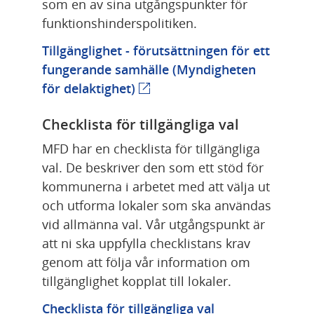
som en av sina utgångspunkter för 
funktionshinderspolitiken.
Tillgänglighet - förutsättningen för ett 
fungerande samhälle (Myndigheten 
Länk till annan webbplats.
för delaktighet)
Checklista för tillgängliga val
MFD har en checklista för tillgängliga 
val. De beskriver den som ett stöd för 
kommunerna i arbetet med att välja ut 
och utforma lokaler som ska användas 
vid allmänna val. Vår utgångspunkt är 
att ni ska uppfylla checklistans krav 
genom att följa vår information om 
tillgänglighet kopplat till lokaler.
Checklista för tillgängliga val 