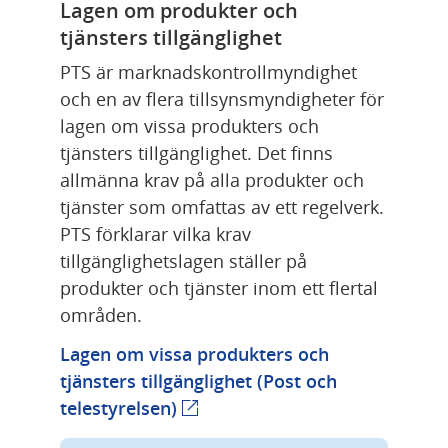
Lagen om produkter och 
tjänsters tillgänglighet
PTS är marknadskontrollmyndighet 
och en av flera tillsynsmyndigheter för 
lagen om vissa produkters och 
tjänsters tillgänglighet. Det finns 
allmänna krav på alla produkter och 
tjänster som omfattas av ett regelverk. 
PTS förklarar vilka krav 
tillgänglighetslagen ställer på 
produkter och tjänster inom ett flertal 
områden.
Lagen om vissa produkters och 
tjänsters tillgänglighet (Post och 
Länk till annan webbplats.
telestyrelsen)