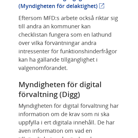
Länk till annan
(Myndigheten för delaktighet)
Eftersom MFD:s arbete också riktar sig 
till andra än kommuner kan 
checklistan fungera som en lathund 
över vilka förväntningar andra 
intressenter för funktionshinderfrågor 
kan ha gällande tillgänglighet i 
valgenomförandet.
Myndigheten för digital 
förvaltning (Digg)
Myndigheten för digital förvaltning har 
information om de krav som ni ska 
uppfylla i ert digitala innehåll. De har 
även information om vad en 