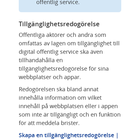
offentlig service.
Tillgänglighetsredogörelse
Offentliga aktörer och andra som 
omfattas av lagen om tillgänglighet till 
digital offentlig service ska även 
tillhandahålla en 
tillgänglighetsredogörelse för sina 
webbplatser och appar.
Redogörelsen ska bland annat 
innehålla information om vilket 
innehåll på webbplatsen eller i appen 
som inte är tillgängligt och en funktion 
för att meddela brister.
Skapa en tillgänglighetsredogörelse | 