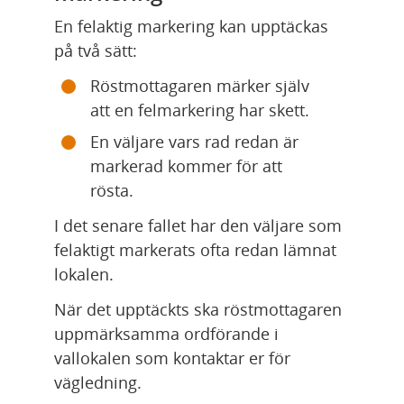
En felaktig markering kan upptäckas 
på två sätt:
Röstmottagaren märker själv 
att en felmarkering har skett.
En väljare vars rad redan är 
markerad kommer för att 
rösta.
I det senare fallet har den väljare som 
felaktigt markerats ofta redan lämnat 
lokalen.
När det upptäckts ska röstmottagaren 
uppmärksamma ordförande i 
vallokalen som kontaktar er för 
vägledning.