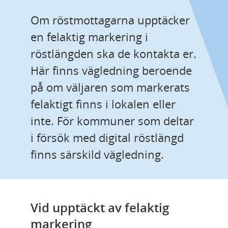
Om röstmottagarna upptäcker 
en felaktig markering i 
röstlängden ska de kontakta er. 
Här finns vägledning beroende 
på om väljaren som markerats 
felaktigt finns i lokalen eller 
inte. För kommuner som deltar 
i försök med digital röstlängd 
finns särskild vägledning.
Vid upptäckt av felaktig 
markering