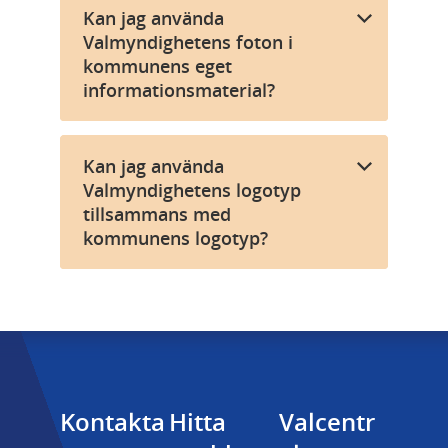
Kan jag använda
Valmyndighetens foton i
kommunens eget
informationsmaterial?
Kan jag använda
Valmyndighetens logotyp
tillsammans med
kommunens logotyp?
Kontakta 
Hitta 
Valcentr