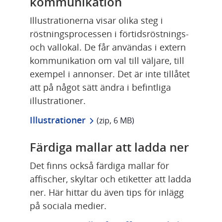
kommunikation
Illustrationerna visar olika steg i 
röstningsprocessen i förtidsröstnings- 
och vallokal. De får användas i extern 
kommunikation om val till väljare, till 
exempel i annonser. Det är inte tillåtet 
att på något sätt ändra i befintliga 
illustrationer.
zip, 6 MB.
Illustrationer
 (zip, 6 MB)
Färdiga mallar att ladda ner
Det finns också färdiga mallar för 
affischer, skyltar och etiketter att ladda 
ner. Här hittar du även tips för inlägg 
på sociala medier.