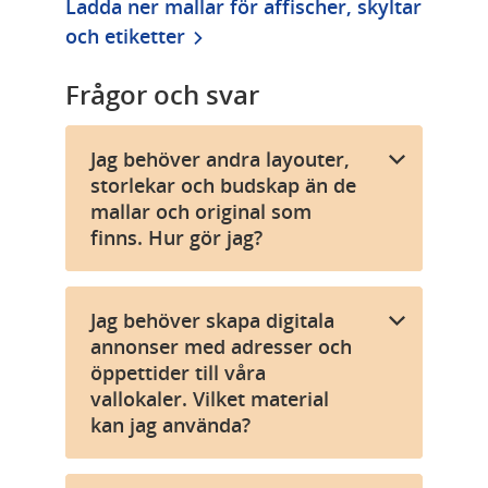
Ladda ner mallar för affischer, skyltar 
och etiketter
Frågor och svar
Jag behöver andra layouter,
storlekar och budskap än de
mallar och original som
finns. Hur gör jag?
Jag behöver skapa digitala
annonser med adresser och
öppettider till våra
vallokaler. Vilket material
kan jag använda?