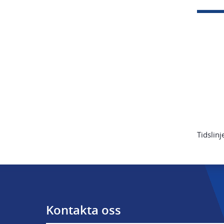
Tidslin
Kontakta oss