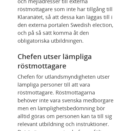
och mejladresser till externa 
röstmottagare som inte har tillgång till 
Klaranätet, så att dessa kan läggas till i 
den externa portalen Swedish election, 
och på så sätt komma åt den 
obligatoriska utbildningen.
Chefen utser lämpliga 
röstmottagare
Chefen för utlandsmyndigheten utser 
lämpliga personer till att vara 
röstmottagare. Röstmottagarna 
behöver inte vara svenska medborgare 
men en lämplighetsbedömning bör 
alltid göras om personen kan ta till sig 
relevant utbildning och instruktioner. 