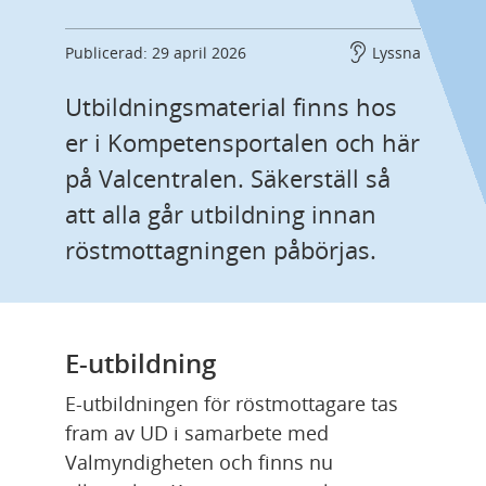
Publicerad: 29 april 2026
Lyssna
Utbildningsmaterial finns hos 
er i Kompetensportalen och här 
på Valcentralen. Säkerställ så 
att alla går utbildning innan 
röstmottagningen påbörjas.
E-utbildning
E-utbildningen för röstmottagare tas 
fram av UD i samarbete med 
Valmyndigheten och finns nu 