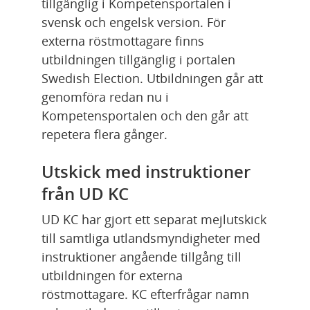
tillgänglig i Kompetensportalen i 
svensk och engelsk version. För 
externa röstmottagare finns 
utbildningen tillgänglig i portalen 
Swedish Election. Utbildningen går att 
genomföra redan nu i 
Kompetensportalen och den går att 
repetera flera gånger.
Utskick med instruktioner 
från UD KC
UD KC har gjort ett separat mejlutskick 
till samtliga utlandsmyndigheter med 
instruktioner angående tillgång till 
utbildningen för externa 
röstmottagare. KC efterfrågar namn 