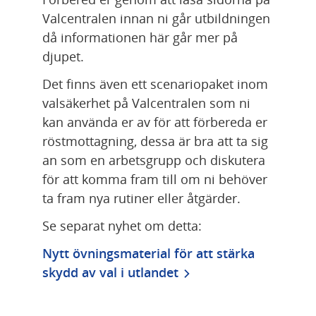
Valcentralen innan ni går utbildningen 
då informationen här går mer på 
djupet.
Det finns även ett scenariopaket inom 
valsäkerhet på Valcentralen som ni 
kan använda er av för att förbereda er 
röstmottagning, dessa är bra att ta sig 
an som en arbetsgrupp och diskutera 
för att komma fram till om ni behöver 
ta fram nya rutiner eller åtgärder.
Se separat nyhet om detta:
Nytt övningsmaterial för att stärka 
skydd av val i utlandet