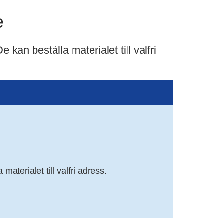
e
kan beställa materialet till valfri 
materialet till valfri adress.