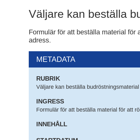
Väljare kan beställa b
Formulär för att beställa material för 
adress.
METADATA
RUBRIK
Väljare kan beställa budröstningsmaterial
INGRESS
Formulär för att beställa material för att r
INNEHÅLL