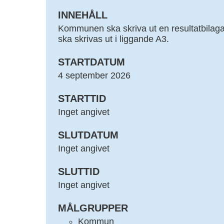
INNEHÅLL
Kommunen ska skriva ut en resultatbilaga 
ska skrivas ut i liggande A3.
STARTDATUM
4 september 2026
STARTTID
Inget angivet
SLUTDATUM
Inget angivet
SLUTTID
Inget angivet
MÅLGRUPPER
Kommun