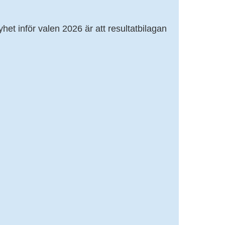
et inför valen 2026 är att resultatbilagan