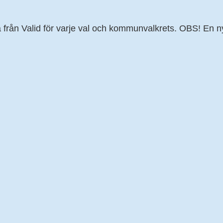
från Valid för varje val och kommunvalkrets. OBS! En nyh